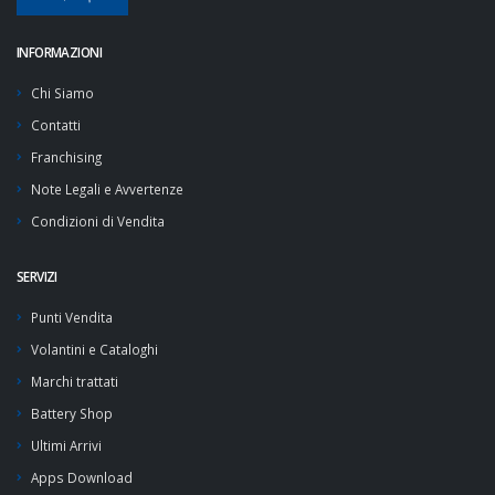
INFORMAZIONI
Chi Siamo
Contatti
Franchising
Note Legali e Avvertenze
Condizioni di Vendita
SERVIZI
Punti Vendita
Volantini e Cataloghi
Marchi trattati
Battery Shop
Ultimi Arrivi
Apps Download