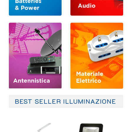
BEST SELLER ILLUMINAZIONE