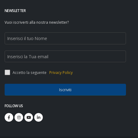
NEWSLETTER
Vuoi iscriverti alla nostra newsletter?
Accetto la seguente
Privacy Policy
Iscriviti
FOLLOW US