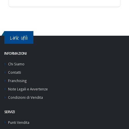
Link Utili
INFORMAZIONI
Chi Siamo
Contatti
Franchising
Note Legali e Avvertenze
Condizioni di Vendita
SERVIZI
Punti Vendita