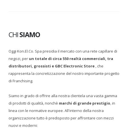
CHI
SIAMO
Oggi Kon.El.Co. Spa presidia il mercato con una rete capillare di
negozi, per
un totale di circa 550 realtà commerciali, tra
distributori, grossisti e GBC Electronic Store
, che
rappresenta la concretizzazione del nostro importante progetto
di Franchising.
Siamo in grado di offrire alla nostra clientela una vasta gamma
di prodotti di qualità, nonchè
marchi di grande prestigio
, in
linea con le normative europee. All'interno della nostra
organizzazione tutto è predisposto per affrontare con mezzi
nuovi e moderni: