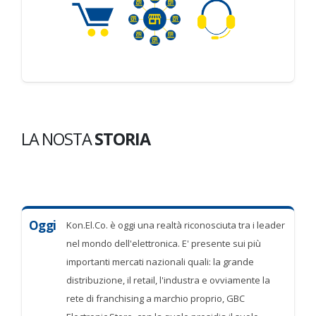
LA NOSTA
STORIA
Oggi
Kon.El.Co. è oggi una realtà riconosciuta tra i leader
nel mondo dell'elettronica. E' presente sui più
importanti mercati nazionali quali: la grande
distribuzione, il retail, l'industra e ovviamente la
rete di franchising a marchio proprio, GBC