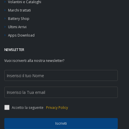
Volantini e Cataloghi
Marchi trattati
Battery Shop
Ultimi Arrivi
Apps Download
NEWSLETTER
Vuoi iscriverti alla nostra newsletter?
Accetto la seguente
Privacy Policy
Iscriviti