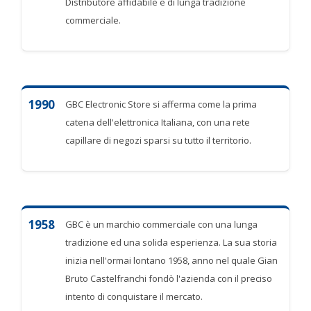
Distributore affidabile e di lunga tradizione
commerciale.
1990
GBC Electronic Store si afferma come la prima
catena dell'elettronica Italiana, con una rete
capillare di negozi sparsi su tutto il territorio.
1958
GBC è un marchio commerciale con una lunga
tradizione ed una solida esperienza. La sua storia
inizia nell'ormai lontano 1958, anno nel quale Gian
Bruto Castelfranchi fondò l'azienda con il preciso
intento di conquistare il mercato.