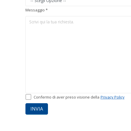
Messaggio *
Confermo di aver preso visione della
Privacy Policy