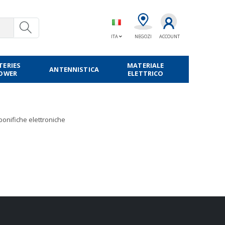
ITA
NEGOZI
ACCOUNT
TERIES
MATERIALE
ANTENNISTICA
POWER
ELETTRICO