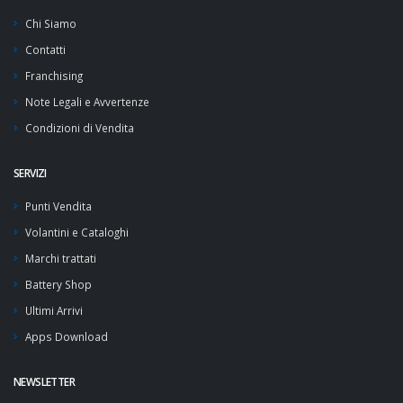
Chi Siamo
Contatti
Franchising
Note Legali e Avvertenze
Condizioni di Vendita
SERVIZI
Punti Vendita
Volantini e Cataloghi
Marchi trattati
Battery Shop
Ultimi Arrivi
Apps Download
NEWSLETTER