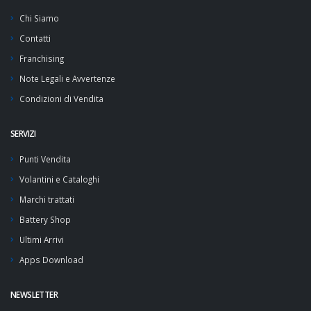
Chi Siamo
Contatti
Franchising
Note Legali e Avvertenze
Condizioni di Vendita
SERVIZI
Punti Vendita
Volantini e Cataloghi
Marchi trattati
Battery Shop
Ultimi Arrivi
Apps Download
NEWSLETTER