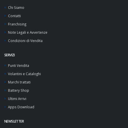
Chi Siamo
Contatti
Franchising
Note Legali e Avvertenze
Condizioni di Vendita
SERVIZI
Punti Vendita
Volantini e Cataloghi
Marchi trattati
Battery Shop
Ultimi Arrivi
Apps Download
NEWSLETTER