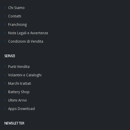
Chi Siamo
Contatti
Franchising
Note Legali e Avvertenze
Condizioni di Vendita
SERVIZI
Punti Vendita
Volantini e Cataloghi
Marchi trattati
Battery Shop
Ultimi Arrivi
Apps Download
NEWSLETTER