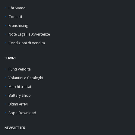
Chi Siamo
Contatti
Franchising
Note Legali e Avvertenze
Condizioni di Vendita
SERVIZI
Punti Vendita
Volantini e Cataloghi
Marchi trattati
Battery Shop
Ultimi Arrivi
Apps Download
NEWSLETTER