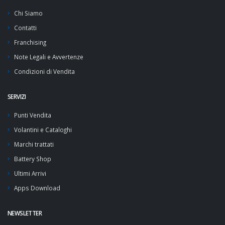
Chi Siamo
Contatti
Franchising
Note Legali e Avvertenze
Condizioni di Vendita
SERVIZI
Punti Vendita
Volantini e Cataloghi
Marchi trattati
Battery Shop
Ultimi Arrivi
Apps Download
NEWSLETTER