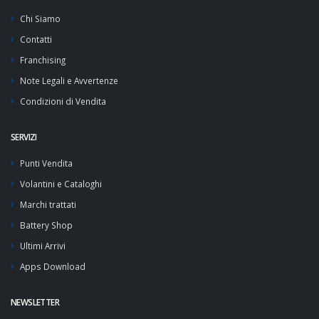
Chi Siamo
Contatti
Franchising
Note Legali e Avvertenze
Condizioni di Vendita
SERVIZI
Punti Vendita
Volantini e Cataloghi
Marchi trattati
Battery Shop
Ultimi Arrivi
Apps Download
NEWSLETTER