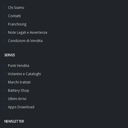
Chi Siamo
Contatti
Franchising
Note Legali e Avvertenze
Condizioni di Vendita
SERVIZI
Punti Vendita
Volantini e Cataloghi
Marchi trattati
Battery Shop
Ultimi Arrivi
Apps Download
NEWSLETTER