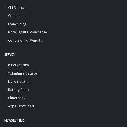
Chi Siamo
Contatti
Franchising
Note Legali e Avvertenze
Condizioni di Vendita
SERVIZI
Punti Vendita
Volantini e Cataloghi
Marchi trattati
Battery Shop
Ultimi Arrivi
Apps Download
NEWSLETTER