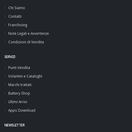
Chi Siamo
Contatti
Franchising
Note Legali e Avvertenze
Condizioni di Vendita
SERVIZI
Punti Vendita
Volantini e Cataloghi
Marchi trattati
Battery Shop
Ultimi Arrivi
Apps Download
NEWSLETTER