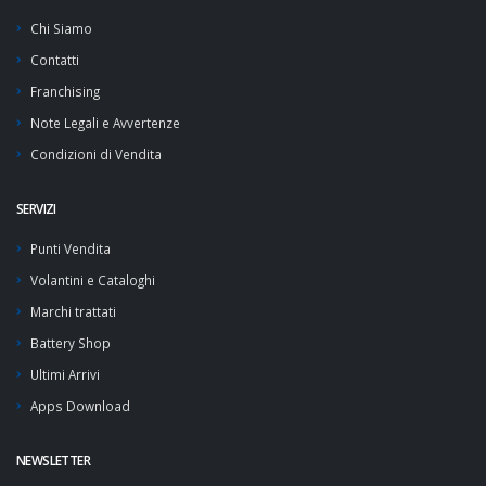
Chi Siamo
Contatti
Franchising
Note Legali e Avvertenze
Condizioni di Vendita
SERVIZI
Punti Vendita
Volantini e Cataloghi
Marchi trattati
Battery Shop
Ultimi Arrivi
Apps Download
NEWSLETTER