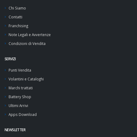
Chi Siamo
Contatti
Franchising
Note Legali e Avvertenze
Condizioni di Vendita
SERVIZI
Punti Vendita
Volantini e Cataloghi
Marchi trattati
Battery Shop
Ultimi Arrivi
Apps Download
NEWSLETTER