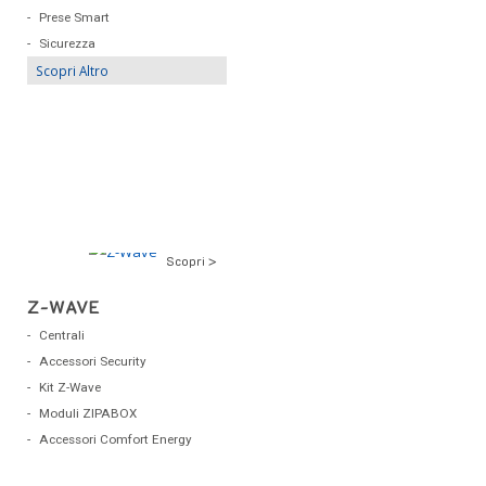
Prese Smart
Sicurezza
Scopri Altro
Scopri >
Z-WAVE
Centrali
Accessori Security
Kit Z-Wave
Moduli ZIPABOX
Accessori Comfort Energy