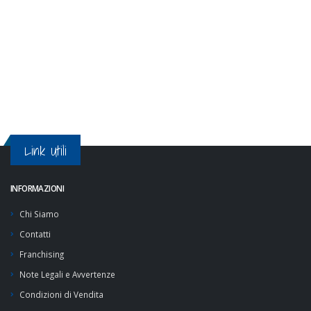
Link Utili
INFORMAZIONI
Chi Siamo
Contatti
Franchising
Note Legali e Avvertenze
Condizioni di Vendita