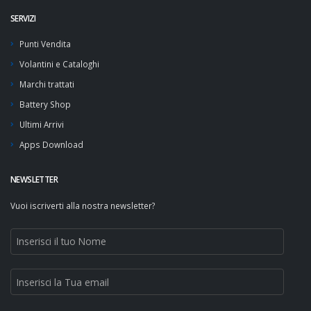
SERVIZI
Punti Vendita
Volantini e Cataloghi
Marchi trattati
Battery Shop
Ultimi Arrivi
Apps Download
NEWSLETTER
Vuoi iscriverti alla nostra newsletter?