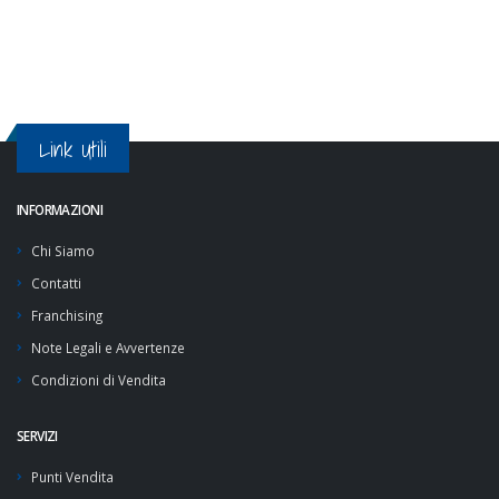
Link Utili
INFORMAZIONI
Chi Siamo
Contatti
Franchising
Note Legali e Avvertenze
Condizioni di Vendita
SERVIZI
Punti Vendita