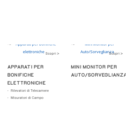
Scopri >
Scopri >
APPARATI PER
MINI MONITOR PER
BONIFICHE
AUTO/SORVEGLIANZA
ELETTRONICHE
Rilevatori di Telecamere
Misuratori di Campo