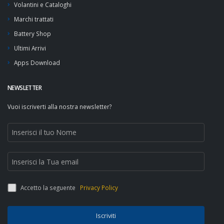
Volantini e Cataloghi
Marchi trattati
Battery Shop
Ultimi Arrivi
Apps Download
NEWSLETTER
Vuoi iscriverti alla nostra newsletter?
Accetto la seguente
Privacy Policy
Iscriviti