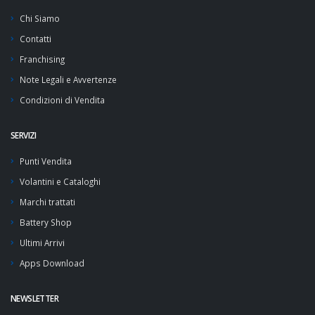
Chi Siamo
Contatti
Franchising
Note Legali e Avvertenze
Condizioni di Vendita
SERVIZI
Punti Vendita
Volantini e Cataloghi
Marchi trattati
Battery Shop
Ultimi Arrivi
Apps Download
NEWSLETTER