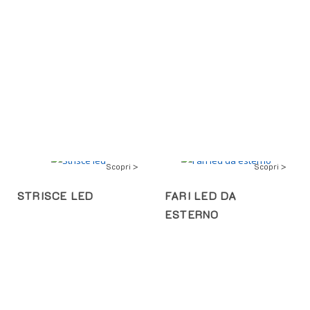
Scopri >
Scopri >
STRISCE LED
FARI LED DA
ESTERNO