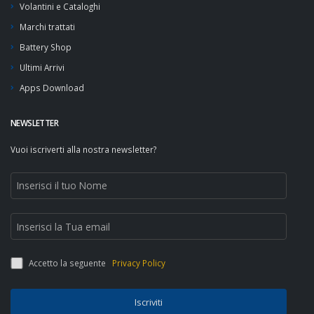
Volantini e Cataloghi
Marchi trattati
Battery Shop
Ultimi Arrivi
Apps Download
NEWSLETTER
Vuoi iscriverti alla nostra newsletter?
Accetto la seguente
Privacy Policy
Iscriviti