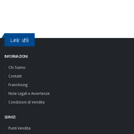
Link Utili
INFORMAZIONI
Chi Siamo
Contatti
Franchising
Note Legali e Avvertenze
Condizioni di Vendita
SERVIZI
Punti Vendita