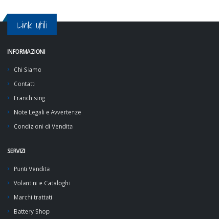
Link Utili
INFORMAZIONI
Chi Siamo
Contatti
Franchising
Note Legali e Avvertenze
Condizioni di Vendita
SERVIZI
Punti Vendita
Volantini e Cataloghi
Marchi trattati
Battery Shop