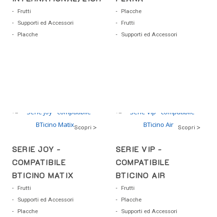
Frutti
Placche
Supporti ed Accessori
Frutti
Placche
Supporti ed Accessori
Scopri >
Scopri >
SERIE JOY -
SERIE VIP -
COMPATIBILE
COMPATIBILE
BTICINO MATIX
BTICINO AIR
Frutti
Frutti
Supporti ed Accessori
Placche
Placche
Supporti ed Accessori