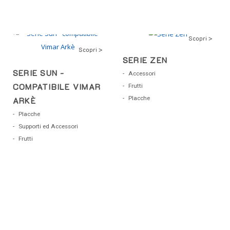
Scopri >
Scopri >
SERIE ZEN
SERIE SUN -
Accessori
COMPATIBILE VIMAR
Frutti
Placche
ARKÈ
Placche
Supporti ed Accessori
Frutti