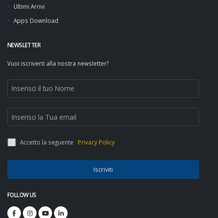
Ultimi Arrivi
Apps Download
NEWSLETTER
Vuoi iscriverti alla nostra newsletter?
Accetto la seguente
Privacy Policy
Iscriviti
FOLLOW US