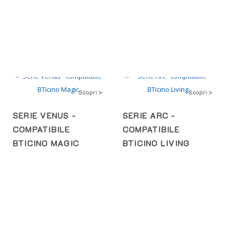
Scopri >
Scopri >
SERIE VENUS -
SERIE ARC -
COMPATIBILE
COMPATIBILE
BTICINO MAGIC
BTICINO LIVING