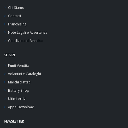
Chi Siamo
Contatti
Franchising
Note Legali e Avvertenze
Condizioni di Vendita
SERVIZI
Punti Vendita
Volantini e Cataloghi
Marchi trattati
Battery Shop
Ultimi Arrivi
Apps Download
NEWSLETTER