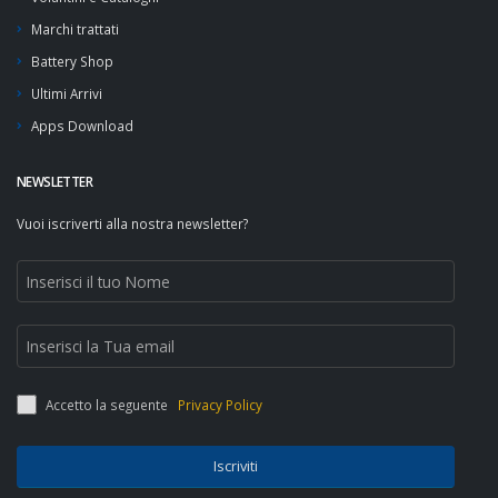
Marchi trattati
Battery Shop
Ultimi Arrivi
Apps Download
NEWSLETTER
Vuoi iscriverti alla nostra newsletter?
Accetto la seguente
Privacy Policy
Iscriviti