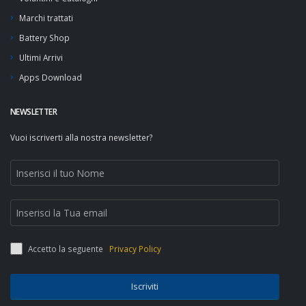
Marchi trattati
Battery Shop
Ultimi Arrivi
Apps Download
NEWSLETTER
Vuoi iscriverti alla nostra newsletter?
Accetto la seguente
Privacy Policy
Iscriviti