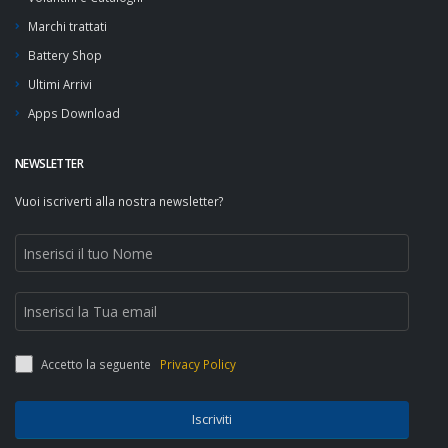
Marchi trattati
Battery Shop
Ultimi Arrivi
Apps Download
NEWSLETTER
Vuoi iscriverti alla nostra newsletter?
Accetto la seguente
Privacy Policy
Iscriviti