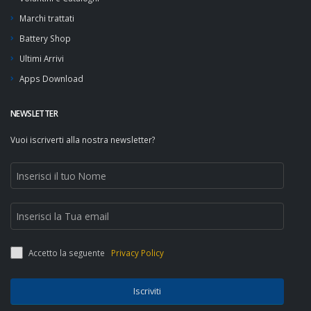
Marchi trattati
Battery Shop
Ultimi Arrivi
Apps Download
NEWSLETTER
Vuoi iscriverti alla nostra newsletter?
Accetto la seguente
Privacy Policy
Iscriviti