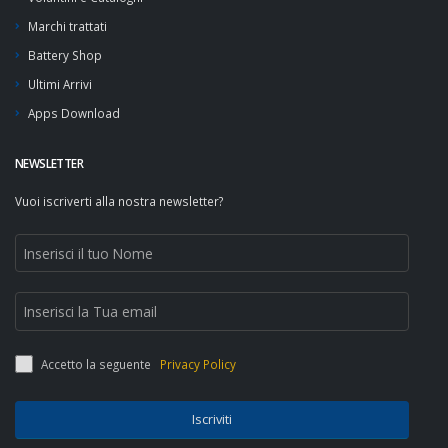
Marchi trattati
Battery Shop
Ultimi Arrivi
Apps Download
NEWSLETTER
Vuoi iscriverti alla nostra newsletter?
Accetto la seguente
Privacy Policy
Iscriviti