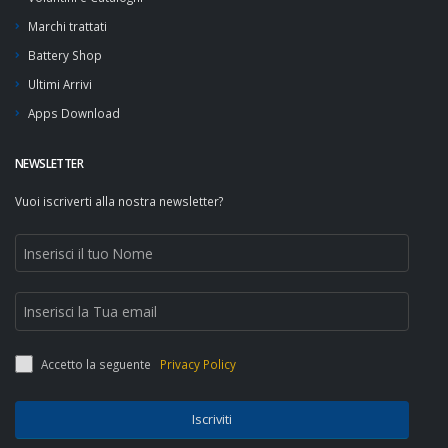
Marchi trattati
Battery Shop
Ultimi Arrivi
Apps Download
NEWSLETTER
Vuoi iscriverti alla nostra newsletter?
Accetto la seguente
Privacy Policy
Iscriviti