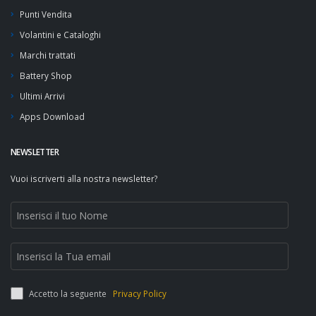
Punti Vendita
Volantini e Cataloghi
Marchi trattati
Battery Shop
Ultimi Arrivi
Apps Download
NEWSLETTER
Vuoi iscriverti alla nostra newsletter?
Accetto la seguente
Privacy Policy