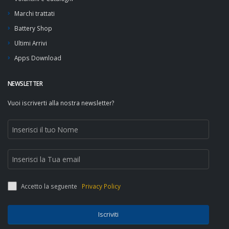
Marchi trattati
Battery Shop
Ultimi Arrivi
Apps Download
NEWSLETTER
Vuoi iscriverti alla nostra newsletter?
Accetto la seguente
Privacy Policy
Iscriviti