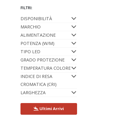
FILTRI:
DISPONIBILITÀ
MARCHIO
ALIMENTAZIONE
POTENZA (W/M)
TIPO LED
GRADO PROTEZIONE
TEMPERATURA COLORE
INDICE DI RESA
CROMATICA (CRI)
LARGHEZZA
Ultimi Arrivi