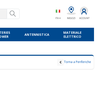
ITA
NEGOZI
ACCOUNT
TERIES
MATERIALE
ANTENNISTICA
POWER
ELETTRICO
Torna a Periferiche