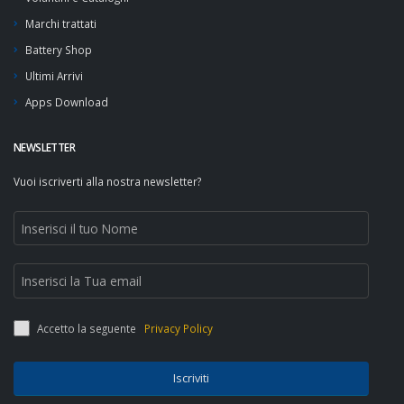
Marchi trattati
Battery Shop
Ultimi Arrivi
Apps Download
NEWSLETTER
Vuoi iscriverti alla nostra newsletter?
Accetto la seguente
Privacy Policy
Iscriviti