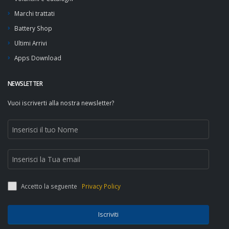
Marchi trattati
Battery Shop
Ultimi Arrivi
Apps Download
NEWSLETTER
Vuoi iscriverti alla nostra newsletter?
Accetto la seguente
Privacy Policy
Iscriviti