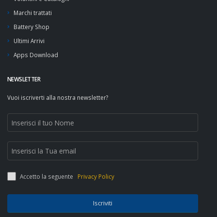
Marchi trattati
Battery Shop
Ultimi Arrivi
Apps Download
NEWSLETTER
Vuoi iscriverti alla nostra newsletter?
Accetto la seguente
Privacy Policy
Iscriviti