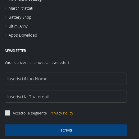
Marchi trattati
Battery Shop
Ultimi Arrivi
Apps Download
NEWSLETTER
Vuoi iscriverti alla nostra newsletter?
Accetto la seguente
Privacy Policy
Iscriviti