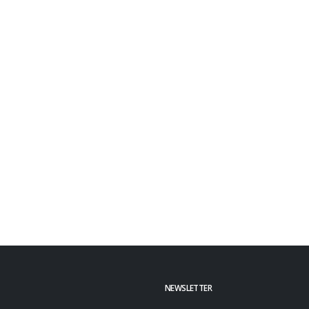
NEWSLETTER