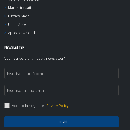
Marchi trattati
Battery Shop
Ultimi Arrivi
Apps Download
NEWSLETTER
Vuoi iscriverti alla nostra newsletter?
Accetto la seguente
Privacy Policy
Iscriviti