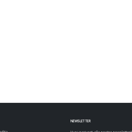
NEWSLETTER
ndita