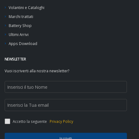
Volantini e Cataloghi
Marchi trattati
Battery Shop
Ultimi Arrivi
Apps Download
NEWSLETTER
Vuoi iscriverti alla nostra newsletter?
Accetto la seguente
Privacy Policy
Iscriviti