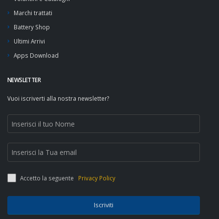
Marchi trattati
Battery Shop
Ultimi Arrivi
Apps Download
NEWSLETTER
Vuoi iscriverti alla nostra newsletter?
Accetto la seguente
Privacy Policy
Iscriviti