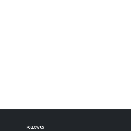
FOLLOW US