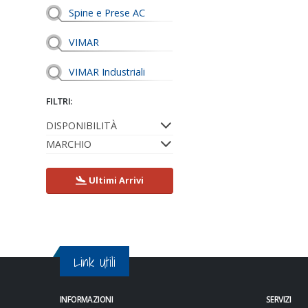
Spine e Prese AC
VIMAR
VIMAR Industriali
FILTRI:
DISPONIBILITÀ
MARCHIO
Ultimi Arrivi
Link Utili
INFORMAZIONI
SERVIZI