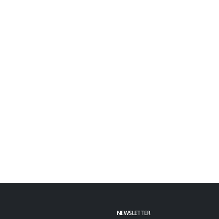
NEWSLETTER