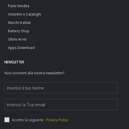
Punti Vendita
Volantini e Cataloghi
Marchi trattati
Battery Shop
Ultimi Arrivi
Apps Download
NEWSLETTER
Vuoi iscriverti alla nostra newsletter?
Accetto la seguente
Privacy Policy