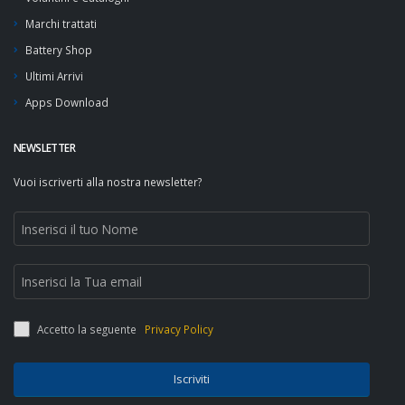
Marchi trattati
Battery Shop
Ultimi Arrivi
Apps Download
NEWSLETTER
Vuoi iscriverti alla nostra newsletter?
Accetto la seguente
Privacy Policy
Iscriviti