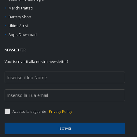
Marchi trattati
Battery Shop
Ultimi Arrivi
Apps Download
NEWSLETTER
Vuoi iscriverti alla nostra newsletter?
Accetto la seguente
Privacy Policy
Iscriviti