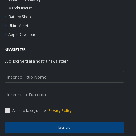
Marchi trattati
Battery Shop
Ultimi Arrivi
Apps Download
NEWSLETTER
Vuoi iscriverti alla nostra newsletter?
Accetto la seguente
Privacy Policy
Iscriviti