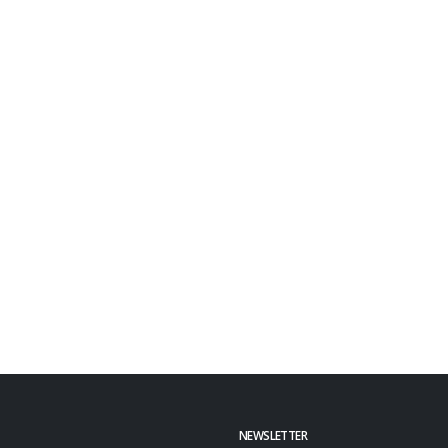
NEWSLETTER