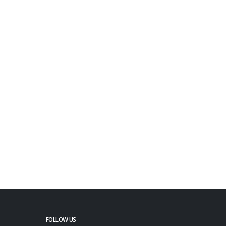
FOLLOW US