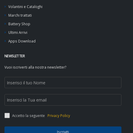
Volantini e Cataloghi
Marchi trattati
Battery Shop
Ultimi Arrivi
Apps Download
NEWSLETTER
Vuoi iscriverti alla nostra newsletter?
Accetto la seguente
Privacy Policy
Iscriviti