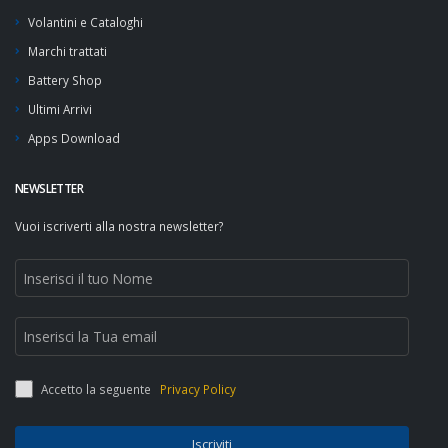
Volantini e Cataloghi
Marchi trattati
Battery Shop
Ultimi Arrivi
Apps Download
NEWSLETTER
Vuoi iscriverti alla nostra newsletter?
Accetto la seguente
Privacy Policy
Iscriviti