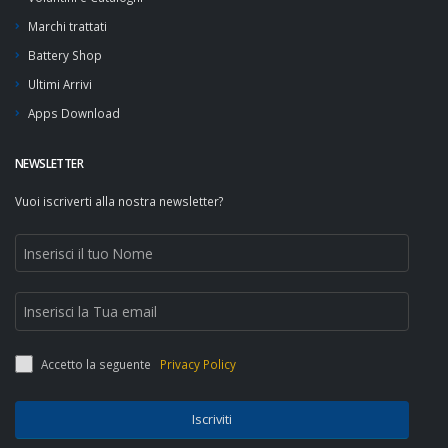
Marchi trattati
Battery Shop
Ultimi Arrivi
Apps Download
NEWSLETTER
Vuoi iscriverti alla nostra newsletter?
Accetto la seguente
Privacy Policy
Iscriviti